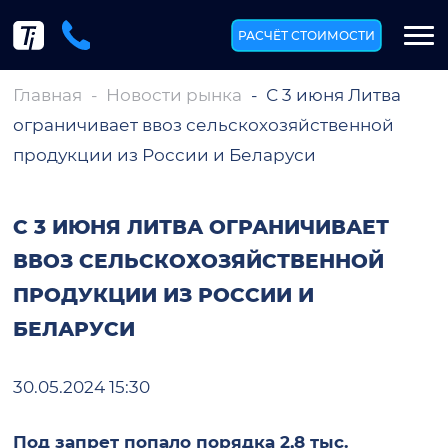
РАСЧЁТ СТОИМОСТИ
Главная
Новости рынка
С 3 июня Литва
ограничивает ввоз сельскохозяйственной
продукции из России и Беларуси
С 3 ИЮНЯ ЛИТВА ОГРАНИЧИВАЕТ
ВВОЗ СЕЛЬСКОХОЗЯЙСТВЕННОЙ
ПРОДУКЦИИ ИЗ РОССИИ И
БЕЛАРУСИ
30.05.2024 15:30
Под запрет попало порядка 2,8 тыс.