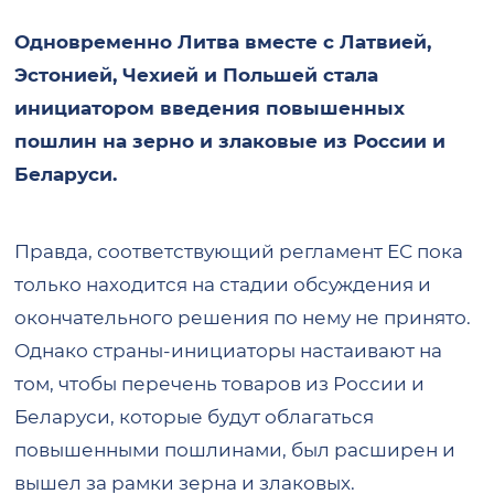
Одновременно Литва вместе с Латвией,
Эстонией, Чехией и Польшей стала
инициатором введения повышенных
пошлин на зерно и злаковые из России и
Беларуси.
Правда, соответствующий регламент ЕС пока
только находится на стадии обсуждения и
окончательного решения по нему не принято.
Однако страны-инициаторы настаивают на
том, чтобы перечень товаров из России и
Беларуси, которые будут облагаться
повышенными пошлинами, был расширен и
вышел за рамки зерна и злаковых.