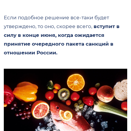
Если подобное решение все-таки будет
утверждено, то оно, скорее всего,
вступит в
силу в конце июня, когда ожидается
принятие очередного пакета санкций в
отношении России.