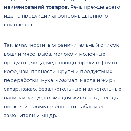
наименований товаров.
Речь прежде всего
идет о продукции агропромышленного
комплекса.
Так, в частности, в ограничительный список
вошли мясо, рыба, молоко и молочные
продукты, яйца, мед, овощи, орехи и фрукты,
кофе, чай, пряности, крупы и продукты их
переработки, мука, крахмал, масла и жиры,
сахар, какао, безалкогольные и алкогольные
напитки, уксус, корма для животных, отходы
пищевой промышленности, табак и его
заменители и мн.др.