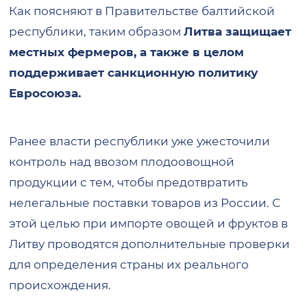
Как поясняют в Правительстве балтийской
республики, таким образом
Литва защищает
местных фермеров, а также в целом
поддерживает санкционную политику
Евросоюза.
Ранее власти республики уже ужесточили
контроль над ввозом плодоовощной
продукции с тем, чтобы предотвратить
нелегальные поставки товаров из России. С
этой целью при импорте овощей и фруктов в
Литву проводятся дополнительные проверки
для определения страны их реального
происхождения.