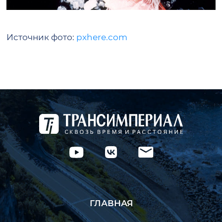
Источник фото:
pxhere.com
ГЛАВНАЯ