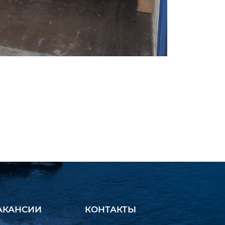
АКАНСИИ
КОНТАКТЫ