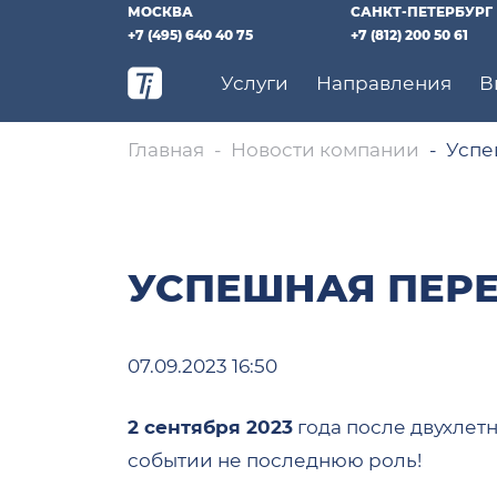
МОСКВА
САНКТ-ПЕТЕРБУРГ
+7 (495) 640 40 75
+7 (812) 200 50 61
Услуги
Направления
В
Главная
Новости компании
Успе
УСПЕШНАЯ ПЕРЕ
07.09.2023 16:50
2 сентября 2023
года после двухлет
событии не последнюю роль!