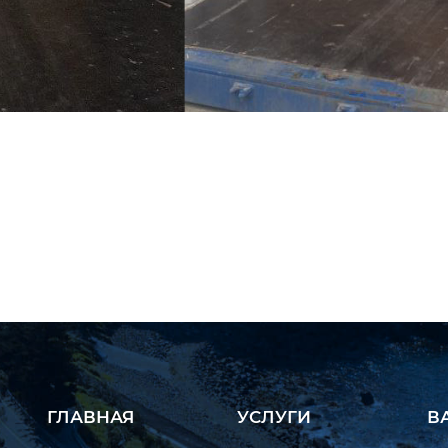
ГЛАВНАЯ
УСЛУГИ
В